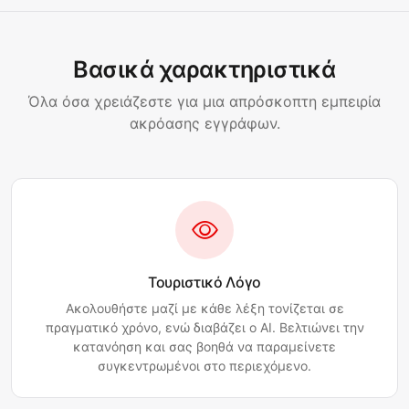
Βασικά χαρακτηριστικά
Όλα όσα χρειάζεστε για μια απρόσκοπτη εμπειρία
ακρόασης εγγράφων.
Τουριστικό Λόγο
Ακολουθήστε μαζί με κάθε λέξη τονίζεται σε
πραγματικό χρόνο, ενώ διαβάζει ο AI. Βελτιώνει την
κατανόηση και σας βοηθά να παραμείνετε
συγκεντρωμένοι στο περιεχόμενο.