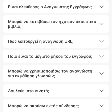
Είναι ελεύθερος ο Αναγνώστης Εγγράφων;
Μπορώ να κατεβάσω τον ήχο σαν ακουστικό
βιβλίο;
Πώς λειτουργεί η ανάγνωση URL;
Ποιο είναι το μέγιστο μήκος του εγγράφου;
Μπορώ να χρησιμοποιήσω τον αναγνώστη
για εκμάθηση γλωσσών;
Δουλεύει στο κινητό;
Μπορώ να ακούσω εκτός σύνδεσης;