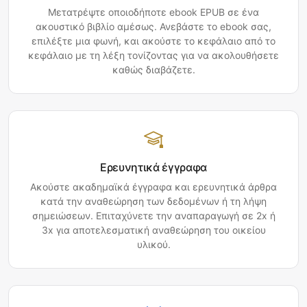
Μετατρέψτε οποιοδήποτε ebook EPUB σε ένα
ακουστικό βιβλίο αμέσως. Ανεβάστε το ebook σας,
επιλέξτε μια φωνή, και ακούστε το κεφάλαιο από το
κεφάλαιο με τη λέξη τονίζοντας για να ακολουθήσετε
καθώς διαβάζετε.
Ερευνητικά έγγραφα
Ακούστε ακαδημαϊκά έγγραφα και ερευνητικά άρθρα
κατά την αναθεώρηση των δεδομένων ή τη λήψη
σημειώσεων. Επιταχύνετε την αναπαραγωγή σε 2x ή
3x για αποτελεσματική αναθεώρηση του οικείου
υλικού.