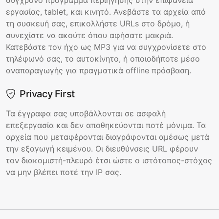
σύγχρονο πρόγραμμα περιήγησης στην επιφάνεια
εργασίας, tablet, και κινητό. Ανεβάστε τα αρχεία από
τη συσκευή σας, επικολλήστε URLs στο δρόμο, ή
συνεχίστε να ακούτε όπου αφήσατε μακριά.
Κατεβάστε τον ήχο ως MP3 για να συγχρονίσετε στο
τηλέφωνό σας, το αυτοκίνητο, ή οποιοδήποτε μέσο
αναπαραγωγής για πραγματικά offline πρόσβαση.
Privacy First
Τα έγγραφα σας υποβάλλονται σε ασφαλή
επεξεργασία και δεν αποθηκεύονται ποτέ μόνιμα. Τα
αρχεία που μεταφέρονται διαγράφονται αμέσως μετά
την εξαγωγή κειμένου. Οι διευθύνσεις URL φέρουν
τον διακομιστή-πλευρό έτσι ώστε ο ιστότοπος-στόχος
να μην βλέπει ποτέ την IP σας.