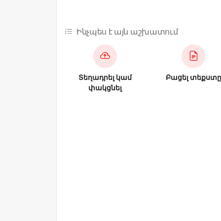
Ինչպես է այն աշխատում
Տեղադրել կամ
Բացել տեքստ
փակցնել