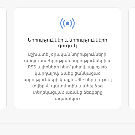
Նորություններ և նորությունների
ցուցակ
Աշխատել օրական նորությունների,
արդյունաբերության նորությունների և
RSS ալիքների հետ՝ լսելով, այլ ոչ թե
կարդալով։ Տպեք ցանկացած
նորությունների կայքի URL- ները և թույլ
տվեք AI պատմողին պահել ձեզ
տեղեկացված առանց ձեռքերը
ազատելու։