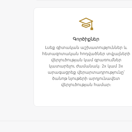
Գործիքներ
Լսեք գիտական աշխատություններ և
հետազոտական հոդվածներ տվյալների
վերլուծության կամ գրառումներ
կատարելու ժամանակ։ 2x կամ 3x
արագացրեք վերարտադրությունը՝
ծանոթ նյութերի արդյունավետ
վերլուծության համար։