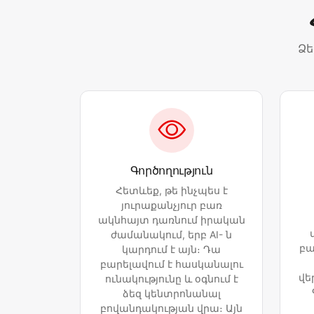
Ձե
Գործողություն
Հետևեք, թե ինչպես է
յուրաքանչյուր բառ
ակնհայտ դառնում իրական
ժամանակում, երբ AI- ն
բա
կարդում է այն։ Դա
բարելավում է հասկանալու
վե
ունակությունը և օգնում է
ձեզ կենտրոնանալ
բովանդակության վրա։ Այն