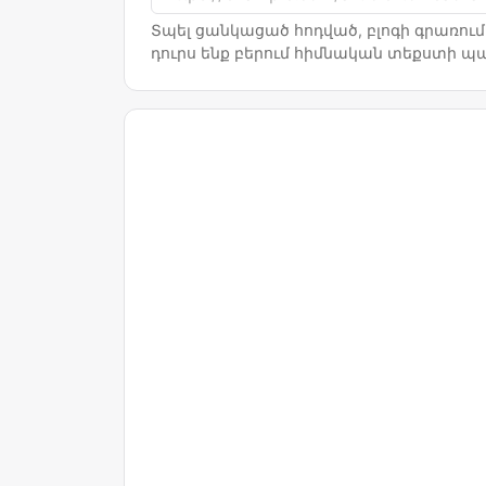
Տպել ցանկացած հոդված, բլոգի գրառում
դուրս ենք բերում հիմնական տեքստի պա