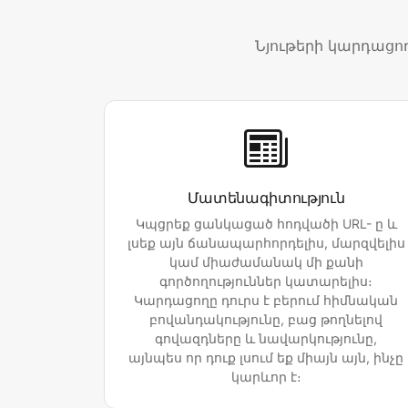
Նյութերի կարդացո
Մատենագիտություն
Կպցրեք ցանկացած հոդվածի URL- ը և
լսեք այն ճանապարհորդելիս, մարզվելիս
կամ միաժամանակ մի քանի
գործողություններ կատարելիս։
Կարդացողը դուրս է բերում հիմնական
բովանդակությունը, բաց թողնելով
գովազդները և նավարկությունը,
այնպես որ դուք լսում եք միայն այն, ինչը
կարևոր է։