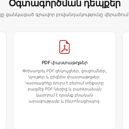
Օգտագործման դեպքեր
ղը ցանկացած գրավոր բովանդակությունը վերածում 
PDF փաստաթղթեր
Փոխադրել PDF զեկույցներ, ցուցումներ,
նյութեր և բիզնես փաստաթղթեր։
Կարդացողը դուրս է բերում տեքստը
բազմէջ PDF-ներից և բարձրաձայն
կարդում է դրանք բնական
արագությամբ և ինտոնացիայով։