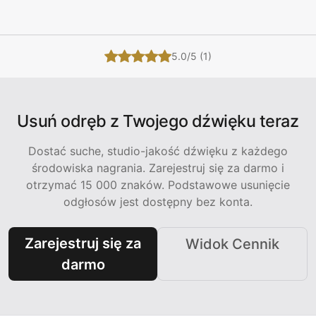
5.0/5 (1)
Usuń odręb z Twojego dźwięku teraz
Dostać suche, studio-jakość dźwięku z każdego
środowiska nagrania. Zarejestruj się za darmo i
otrzymać 15 000 znaków. Podstawowe usunięcie
odgłosów jest dostępny bez konta.
Zarejestruj się za
Widok Cennik
darmo