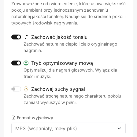
Zrównoważone odzwierciedlenie, które usuwa większość
pokoju ambient przy jednoczesnym zachowaniu
naturalnej jakości tonalnej. Nadaje się do średnich pokoi i
typowych środowisk nagrywania.
Zachować jakość tonału
Zachować naturalne ciepło i ciało oryginalnego
nagrania.
Tryb optymizowany mową
Optymalizuj dla nagrań głosowych. Wyłącz dla
treści muzyki.
Zachowaj suchy sygnał
Zachować trochę naturalnego charakteru pokoju
zamiast wysuszyć w pełni.
Format wyjściowy