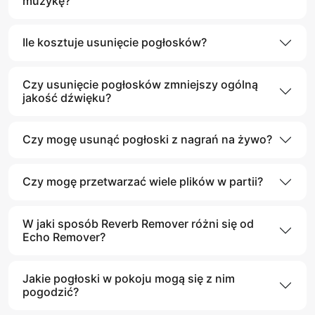
muzykę?
Ile kosztuje usunięcie pogłosków?
Czy usunięcie pogłosków zmniejszy ogólną
jakość dźwięku?
Czy mogę usunąć pogłoski z nagrań na żywo?
Czy mogę przetwarzać wiele plików w partii?
W jaki sposób Reverb Remover różni się od
Echo Remover?
Jakie pogłoski w pokoju mogą się z nim
pogodzić?