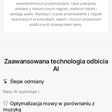
reverberantnych przestrzeniach. Usuń pokojowy
ambient z historycznych nagrań, oralnych historii i
wintage audio. Wydobyć czyste przemówienie z nagrań
wykonanych w kościołach, salach i dużych przestrzeni
publicznych dziesięcioleci temu.
Zaawansowana technologia odbicia
AI
Ślepe odmiany
Nasz AI wykonuje \
Optymalizacja mowy w porównaniu z
muzyką