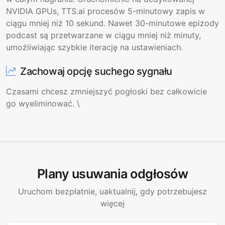
NVIDIA GPUs, TTS.ai procesów 5-minutowy zapis w
ciągu mniej niż 10 sekund. Nawet 30-minutowe epizody
podcast są przetwarzane w ciągu mniej niż minuty,
umożliwiając szybkie iterację na ustawieniach.
Zachowaj opcję suchego sygnału
Czasami chcesz zmniejszyć pogłoski bez całkowicie
go wyeliminować. \
Plany usuwania odgłosów
Uruchom bezpłatnie, uaktualnij, gdy potrzebujesz
więcej