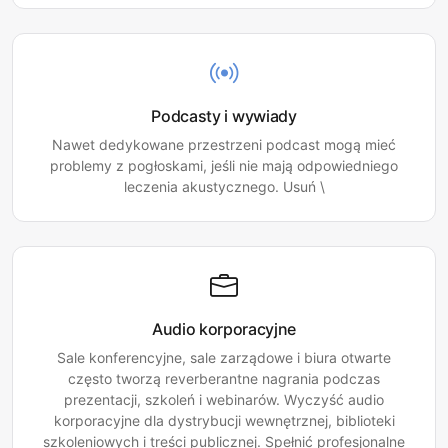
Podcasty i wywiady
Nawet dedykowane przestrzeni podcast mogą mieć
problemy z pogłoskami, jeśli nie mają odpowiedniego
leczenia akustycznego. Usuń \
Audio korporacyjne
Sale konferencyjne, sale zarządowe i biura otwarte
często tworzą reverberantne nagrania podczas
prezentacji, szkoleń i webinarów. Wyczyść audio
korporacyjne dla dystrybucji wewnętrznej, biblioteki
szkoleniowych i treści publicznej. Spełnić profesjonalne