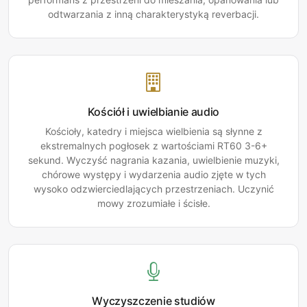
odtwarzania z inną charakterystyką reverbacji.
Kościół i uwielbianie audio
Kościoły, katedry i miejsca wielbienia są słynne z
ekstremalnych pogłosek z wartościami RT60 3-6+
sekund. Wyczyść nagrania kazania, uwielbienie muzyki,
chórowe występy i wydarzenia audio zjęte w tych
wysoko odzwierciedlających przestrzeniach. Uczynić
mowy zrozumiałe i ścisłe.
Wyczyszczenie studiów