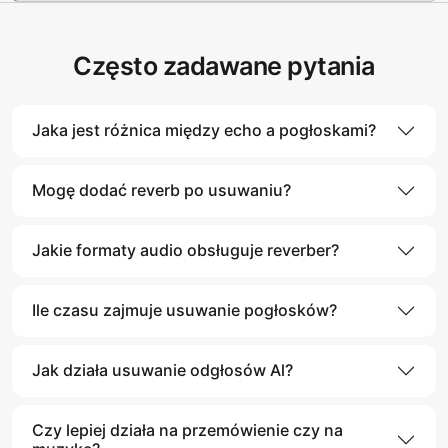
Często zadawane pytania
Jaka jest różnica między echo a pogłoskami?
Mogę dodać reverb po usuwaniu?
Jakie formaty audio obsługuje reverber?
Ile czasu zajmuje usuwanie pogłosków?
Jak działa usuwanie odgłosów Al?
Czy lepiej działa na przemówienie czy na