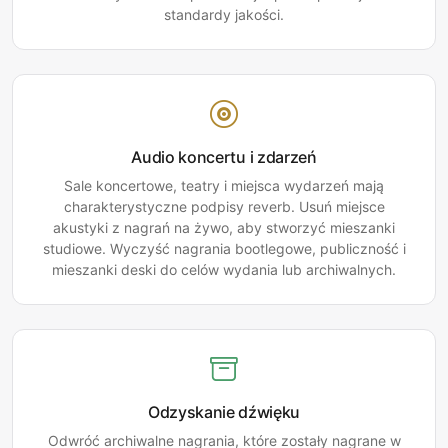
standardy jakości.
Audio koncertu i zdarzeń
Sale koncertowe, teatry i miejsca wydarzeń mają
charakterystyczne podpisy reverb. Usuń miejsce
akustyki z nagrań na żywo, aby stworzyć mieszanki
studiowe. Wyczyść nagrania bootlegowe, publiczność i
mieszanki deski do celów wydania lub archiwalnych.
Odzyskanie dźwięku
Odwróć archiwalne nagrania, które zostały nagrane w