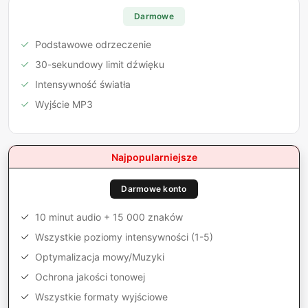
Darmowe
Podstawowe odrzeczenie
30-sekundowy limit dźwięku
Intensywność światła
Wyjście MP3
Najpopularniejsze
Darmowe konto
10 minut audio + 15 000 znaków
Wszystkie poziomy intensywności (1-5)
Optymalizacja mowy/Muzyki
Ochrona jakości tonowej
Wszystkie formaty wyjściowe