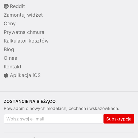
Reddit
Zamontuj widżet
Ceny
Prywatna chmura
Kalkulator kosztów
Blog
O nas
Kontakt
Aplikacja iOS
ZOSTAŃCIE NA BIEŻĄCO.
Powiadom o nowych modelach, cechach i wskazówkach.
Subskrypcja