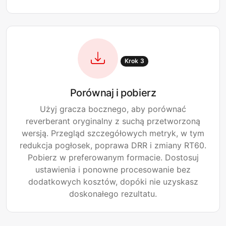
Krok 3
Porównaj i pobierz
Użyj gracza bocznego, aby porównać
reverberant oryginalny z suchą przetworzoną
wersją. Przegląd szczegółowych metryk, w tym
redukcja pogłosek, poprawa DRR i zmiany RT60.
Pobierz w preferowanym formacie. Dostosuj
ustawienia i ponowne procesowanie bez
dodatkowych kosztów, dopóki nie uzyskasz
doskonałego rezultatu.