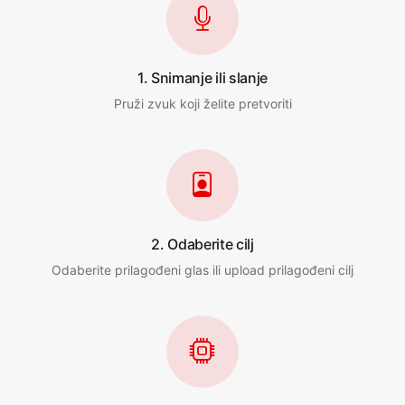
1. Snimanje ili slanje
Pruži zvuk koji želite pretvoriti
2. Odaberite cilj
Odaberite prilagođeni glas ili upload prilagođeni cilj