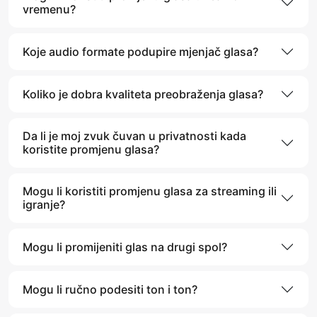
vremenu?
Koje audio formate podupire mjenjač glasa?
Koliko je dobra kvaliteta preobraženja glasa?
Da li je moj zvuk čuvan u privatnosti kada
koristite promjenu glasa?
Mogu li koristiti promjenu glasa za streaming ili
igranje?
Mogu li promijeniti glas na drugi spol?
Mogu li ručno podesiti ton i ton?