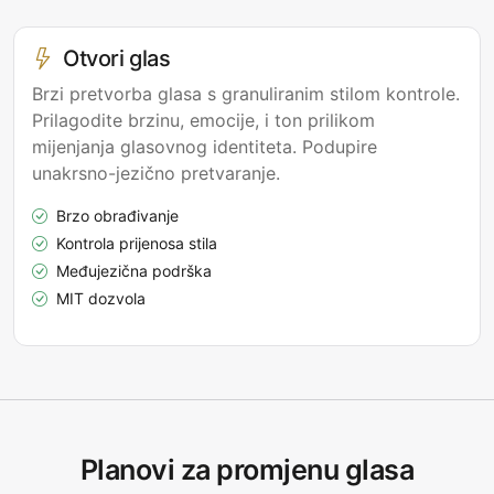
Otvori glas
Brzi pretvorba glasa s granuliranim stilom kontrole.
Prilagodite brzinu, emocije, i ton prilikom
mijenjanja glasovnog identiteta. Podupire
unakrsno-jezično pretvaranje.
Brzo obrađivanje
Kontrola prijenosa stila
Međujezična podrška
MIT dozvola
Planovi za promjenu glasa