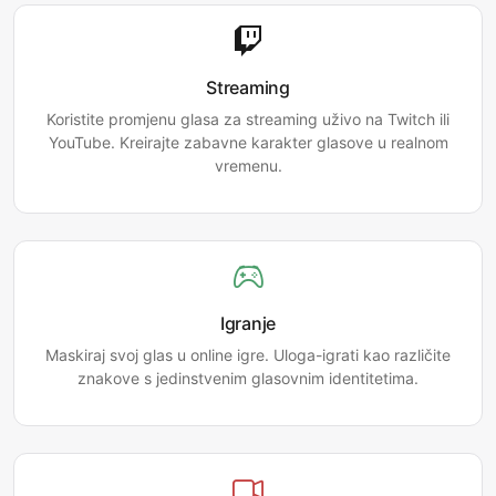
Streaming
Koristite promjenu glasa za streaming uživo na Twitch ili
YouTube. Kreirajte zabavne karakter glasove u realnom
vremenu.
Igranje
Maskiraj svoj glas u online igre. Uloga-igrati kao različite
znakove s jedinstvenim glasovnim identitetima.