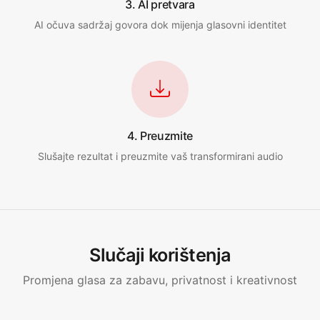
3. AI pretvara
AI očuva sadržaj govora dok mijenja glasovni identitet
4. Preuzmite
Slušajte rezultat i preuzmite vaš transformirani audio
Slučaji korištenja
Promjena glasa za zabavu, privatnost i kreativnost