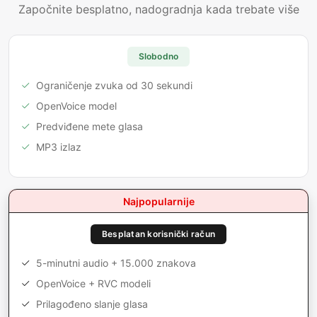
Započnite besplatno, nadogradnja kada trebate više
Slobodno
Ograničenje zvuka od 30 sekundi
OpenVoice model
Predviđene mete glasa
MP3 izlaz
Najpopularnije
Besplatan korisnički račun
5-minutni audio + 15.000 znakova
OpenVoice + RVC modeli
Prilagođeno slanje glasa