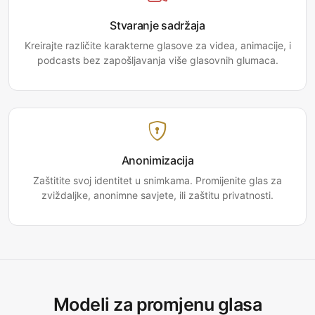
Stvaranje sadržaja
Kreirajte različite karakterne glasove za videa, animacije, i
podcasts bez zapošljavanja više glasovnih glumaca.
Anonimizacija
Zaštitite svoj identitet u snimkama. Promijenite glas za
zviždaljke, anonimne savjete, ili zaštitu privatnosti.
Modeli za promjenu glasa