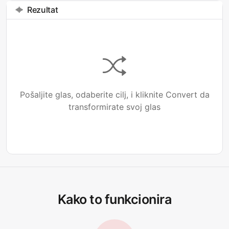
Rezultat
Pošaljite glas, odaberite cilj, i kliknite Convert da
transformirate svoj glas
Kako to funkcionira