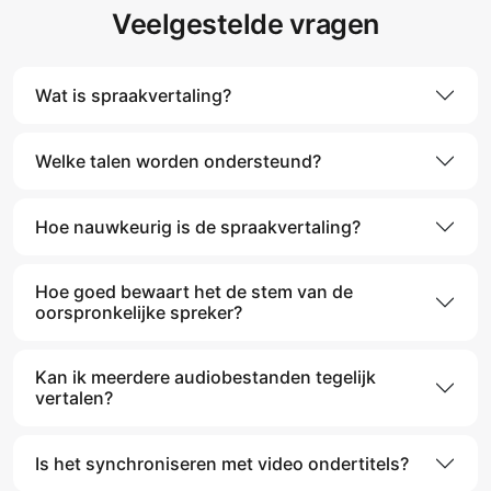
Veelgestelde vragen
Wat is spraakvertaling?
Welke talen worden ondersteund?
Hoe nauwkeurig is de spraakvertaling?
Hoe goed bewaart het de stem van de
oorspronkelijke spreker?
Kan ik meerdere audiobestanden tegelijk
vertalen?
Is het synchroniseren met video ondertitels?