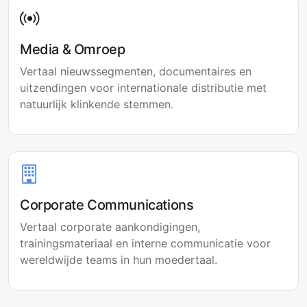
Media & Omroep
Vertaal nieuwssegmenten, documentaires en
uitzendingen voor internationale distributie met
natuurlijk klinkende stemmen.
Corporate Communications
Vertaal corporate aankondigingen,
trainingsmateriaal en interne communicatie voor
wereldwijde teams in hun moedertaal.