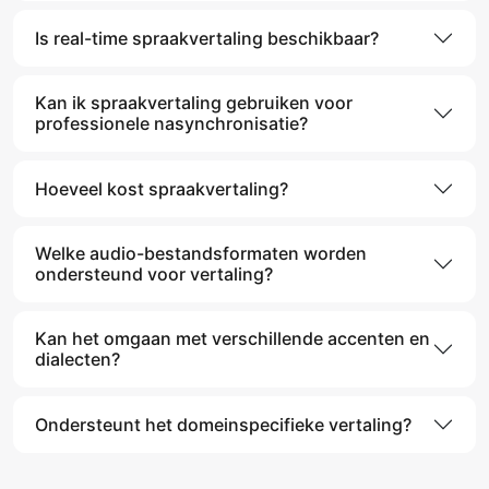
Is real-time spraakvertaling beschikbaar?
Kan ik spraakvertaling gebruiken voor
professionele nasynchronisatie?
Hoeveel kost spraakvertaling?
Welke audio-bestandsformaten worden
ondersteund voor vertaling?
Kan het omgaan met verschillende accenten en
dialecten?
Ondersteunt het domeinspecifieke vertaling?