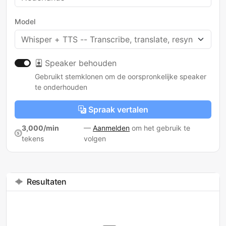
Model
Speaker behouden
Gebruikt stemklonen om de oorspronkelijke speaker
te onderhouden
Spraak vertalen
3,000/min
—
Aanmelden
om het gebruik te
tekens
volgen
Resultaten