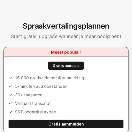
Spraakvertalingsplannen
Start gratis, upgrade wanneer je meer nodig hebt
Meest populair
Gratis account
15.000 gratis tekens bij aanmelding
5-minuten audiobestanden
30+ taalparen
Vertaald transcript
SRT-ondertitel export
Gratis aanmelden