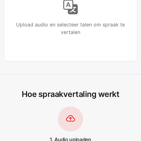
Upload audio en selecteer talen om spraak te
vertalen
Hoe spraakvertaling werkt
1. Audio uploaden