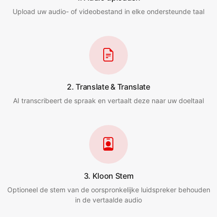
Upload uw audio- of videobestand in elke ondersteunde taal
2. Translate & Translate
AI transcribeert de spraak en vertaalt deze naar uw doeltaal
3. Kloon Stem
Optioneel de stem van de oorspronkelijke luidspreker behouden
in de vertaalde audio