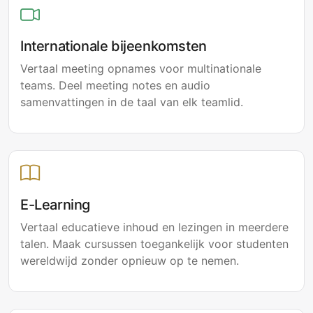
Internationale bijeenkomsten
Vertaal meeting opnames voor multinationale
teams. Deel meeting notes en audio
samenvattingen in de taal van elk teamlid.
E-Learning
Vertaal educatieve inhoud en lezingen in meerdere
talen. Maak cursussen toegankelijk voor studenten
wereldwijd zonder opnieuw op te nemen.