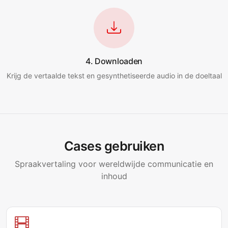
4. Downloaden
Krijg de vertaalde tekst en gesynthetiseerde audio in de doeltaal
Cases gebruiken
Spraakvertaling voor wereldwijde communicatie en
inhoud