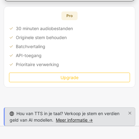
Pro
30 minuten audiobestanden
Originele stem behouden
Batchvertaling
API-toegang
Prioritaire verwerking
Upgrade
Hou van TTS in je taal? Verkoop je stem en verdien
geld van AI modellen.
Meer informatie →